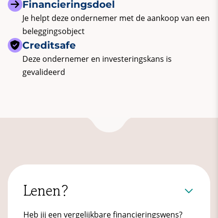
Financieringsdoel
Je helpt deze ondernemer met de aankoop van een
beleggingsobject
Creditsafe
Deze ondernemer en investeringskans is
gevalideerd
Lenen?
Heb jij een vergelijkbare financieringswens?