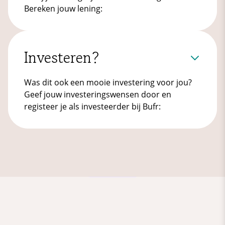
Bereken jouw lening:
Investeren?
Was dit ook een mooie investering voor jou?
Geef jouw investeringswensen door en
registeer je als investeerder bij Bufr: