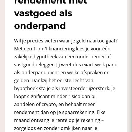
rendement met
vastgoed als
onderpand
Wil je precies weten waar je geld naartoe gaat?
Met een 1-op-1 financiering kies je voor één
zakelijke hypotheek van een ondernemer of
vastgoedbelegger. Jij weet dus exact welk pand
als onderpand dient en welke afspraken er
gelden. Dankzij het eerste recht van
hypotheek sta je als investeerder ijzersterk. Je
loopt significant minder risico dan bij
aandelen of crypto, en behaalt meer
rendement dan op je spaarrekening. Elke
maand ontvang je rente op je rekening –
zorgeloos en zonder omkijken naar je