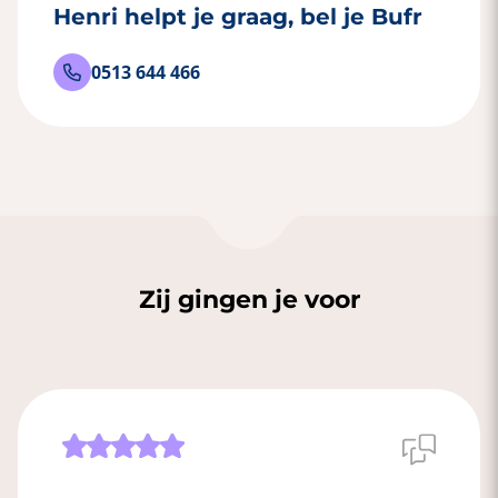
Henri helpt je graag, bel je Bufr
0513 644 466
Zij gingen je voor