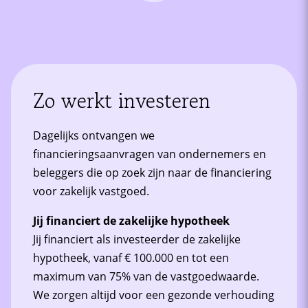
Zo werkt investeren
Dagelijks ontvangen we
financieringsaanvragen van ondernemers en
beleggers die op zoek zijn naar de financiering
voor zakelijk vastgoed.
Jij financiert de zakelijke hypotheek
Jij financiert als investeerder de zakelijke
hypotheek, vanaf € 100.000 en tot een
maximum van 75% van de vastgoedwaarde.
We zorgen altijd voor een gezonde verhouding