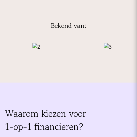
Bekend van:
Waarom kiezen voor
1-op-1 financieren?