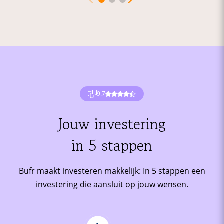
9.7
Jouw investering
in 5 stappen
Bufr maakt investeren makkelijk: In 5 stappen een
investering die aansluit op jouw wensen.