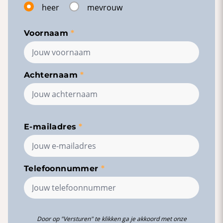
heer
mevrouw
Voornaam
Achternaam
E-mailadres
Telefoonnummer
Door op "Versturen" te klikken ga je akkoord met onze