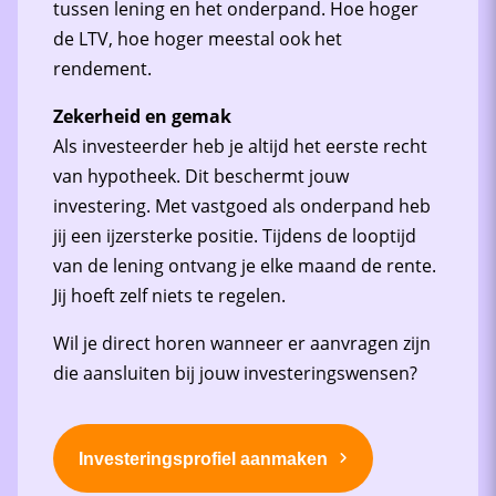
tussen lening en het onderpand. Hoe hoger
de LTV, hoe hoger meestal ook het
rendement.
Zekerheid en gemak
Als investeerder heb je altijd het eerste recht
van hypotheek. Dit beschermt jouw
investering. Met vastgoed als onderpand heb
jij een ijzersterke positie. Tijdens de looptijd
van de lening ontvang je elke maand de rente.
Jij hoeft zelf niets te regelen.
Wil je direct horen wanneer er aanvragen zijn
die aansluiten bij jouw investeringswensen?
Investeringsprofiel aanmaken