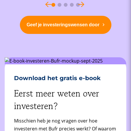
Geef je investeringswensen door
Download het gratis e-book
Eerst meer weten over
investeren?
Misschien heb je nog vragen over hoe
investeren met Bufr precies werkt? Of waarom