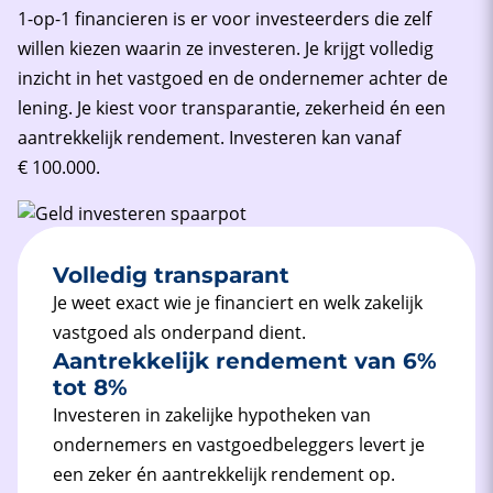
1-op-1 financieren is er voor investeerders die zelf
willen kiezen waarin ze investeren. Je krijgt volledig
inzicht in het vastgoed en de ondernemer achter de
lening. Je kiest voor transparantie, zekerheid én een
aantrekkelijk rendement. Investeren kan vanaf
€ 100.000.
Volledig transparant
Je weet exact wie je financiert en welk zakelijk
vastgoed als onderpand dient.
Aantrekkelijk rendement van 6%
tot 8%
Investeren in zakelijke hypotheken van
ondernemers en vastgoed­beleggers levert je
een zeker én aantrekkelijk rendement op.