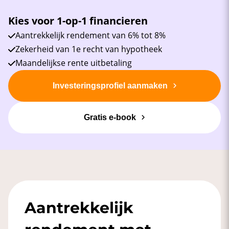
Kies voor 1-op-1 financieren
Aantrekkelijk rendement van 6% tot 8%
Zekerheid van 1e recht van hypotheek
Maandelijkse rente uitbetaling
Investeringsprofiel aanmaken
Gratis e-book
Aantrekkelijk