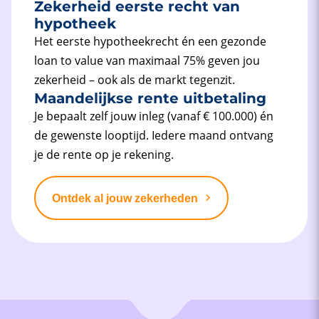
Zekerheid eerste recht van
hypotheek
Het eerste hypotheekrecht én een gezonde
loan to value van maximaal 75% geven jou
zekerheid – ook als de markt tegenzit.
Maandelijkse rente uitbetaling
Je bepaalt zelf jouw inleg (vanaf € 100.000) én
de gewenste looptijd. Iedere maand ontvang
je de rente op je rekening.
Ontdek al jouw zekerheden