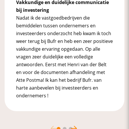
Vakkundige en duidelijke communicatie
bij investering
Nadat ik de vastgoedbedrijven die
bemiddelen tussen ondernemers en
investeerders onderzocht heb kwam ik toch
weer terug bij Bufr en heb een zeer positieve
vakkundige ervaring opgedaan. Op alle
vragen zeer duidelijke een volledige
antwoorden. Eerst met Henri van der Belt
en voor de documenten afhandeling met
Atte Postma! Ik kan het bedrijf Bufr. van
harte aanbevelen bij investeerders en
ondernemers !