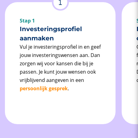
Stap 1
Investeringsprofiel
aanmaken
Vul je investeringsprofiel in en geef
jouw investeringswensen aan. Dan
zorgen wij voor kansen die bij je
passen. Je kunt jouw wensen ook
vrijblijvend aangeven in een
persoonlijk gesprek
.