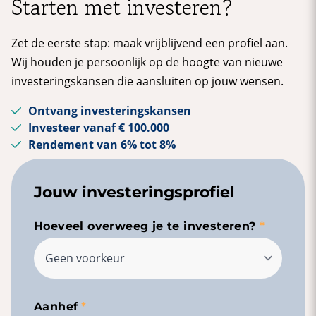
Starten met investeren?
Zet de eerste stap: maak vrijblijvend een profiel aan.
Wij houden je persoonlijk op de hoogte van nieuwe
investeringskansen die aansluiten op jouw wensen.
Ontvang investeringskansen
Investeer vanaf € 100.000
Rendement van 6% tot 8%
Jouw investeringsprofiel
Hoeveel overweeg je te investeren?
Aanhef