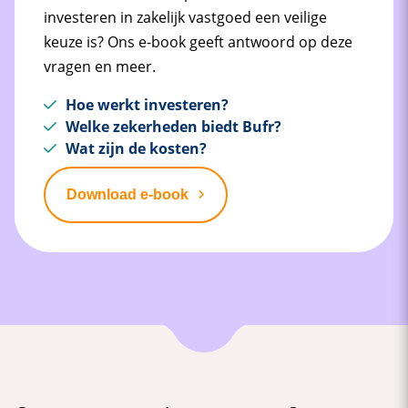
investeren in zakelijk vastgoed een veilige
keuze is? Ons e-book geeft antwoord op deze
vragen en meer.
Hoe werkt investeren?
Welke zekerheden biedt Bufr?
Wat zijn de kosten?
Download e-book