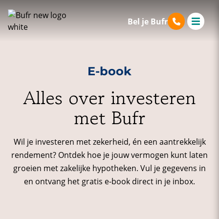
Bel je Bufr
E-book
Alles over investeren
met Bufr
Wil je investeren met zekerheid, én een aantrekkelijk
rendement? Ontdek hoe je jouw vermogen kunt laten
groeien met zakelijke hypotheken. Vul je gegevens in
en ontvang het gratis e-book direct in je inbox.