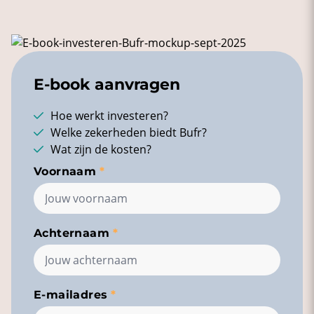
E-book aanvragen
Hoe werkt investeren?
Welke zekerheden biedt Bufr?
Wat zijn de kosten?
Voornaam
Achternaam
E-mailadres