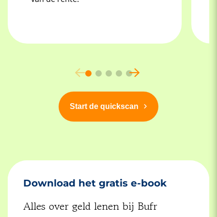
Start de quickscan
Download het gratis e-book
Alles over geld lenen bij Bufr