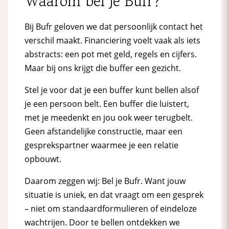
Waarom bel je Bufr?
Bij Bufr geloven we dat persoonlijk contact het
verschil maakt. Financiering voelt vaak als iets
abstracts: een pot met geld, regels en cijfers.
Maar bij ons krijgt die buffer een gezicht.
Stel je voor dat je een buffer kunt bellen alsof
je een persoon belt. Een buffer die luistert,
met je meedenkt en jou ook weer terugbelt.
Geen afstandelijke constructie, maar een
gesprekspartner waarmee je een relatie
opbouwt.
Daarom zeggen wij: Bel je Bufr. Want jouw
situatie is uniek, en dat vraagt om een gesprek
– niet om standaardformulieren of eindeloze
wachtrijen. Door te bellen ontdekken we