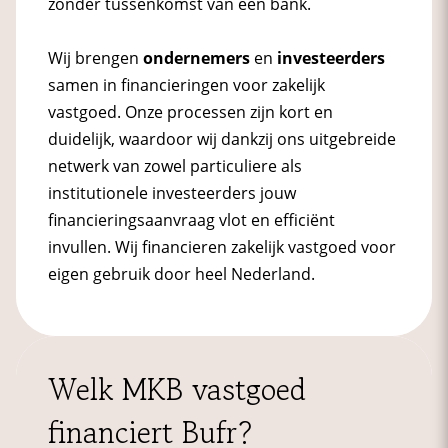
zonder tussenkomst van een bank.
Wij brengen
ondernemers
en
investeerders
samen in financieringen voor zakelijk
vastgoed. Onze processen zijn kort en
duidelijk, waardoor wij dankzij ons uitgebreide
netwerk van zowel particuliere als
institutionele investeerders jouw
financieringsaanvraag vlot en efficiënt
invullen. Wij financieren zakelijk vastgoed voor
eigen gebruik door heel Nederland.
Welk MKB vastgoed
financiert Bufr?