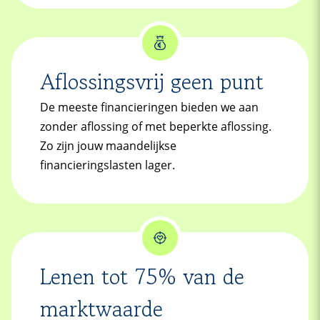
Aflossingsvrij geen punt
De meeste financieringen bieden we aan
zonder aflossing of met beperkte aflossing.
Zo zijn jouw maandelijkse
financieringslasten lager.
Lenen tot 75% van de
marktwaarde