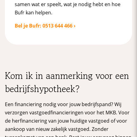
samen wat er speelt, wat je nodig hebt en hoe
Bufr kan helpen.
Bel je Bufr: 0513 644 466 ›
Kom ik in aanmerking voor een
bedrijfshypotheek?
Een financiering nodig voor jouw bedrijfspand? Wij
verzorgen vastgoedfinancieringen voor het MKB. Voor
de herfinanciering van jouw huidige vastgoed of voor
aankoop van nieuw zakelijk vastgoed. Zonder