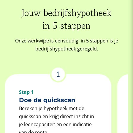
Jouw bedrijfshypotheek
in 5 stappen
Onze werkwijze is eenvoudig: in 5 stappen is je
bedrijfshypotheek geregeld.
Stap 1
Doe de quickscan
Bereken je hypotheek met de
quickscan en krijg direct inzicht in
je leencapaciteit en een indicatie
van de rente.