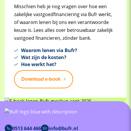
Misschien heb je nog vragen over hoe een
zakelijke vastgoedfinanciering via Bufr werkt,
of waarom lenen bij ons een verantwoorde
keuze is. Lees alles over betrouwbaar zakelijk
vastgoed financieren, zónder bank.
Waarom lenen via Bufr?
Wat zijn de kosten?
Hoe werkt het?
Download e-book
0513 644 466
info@bufr.nl