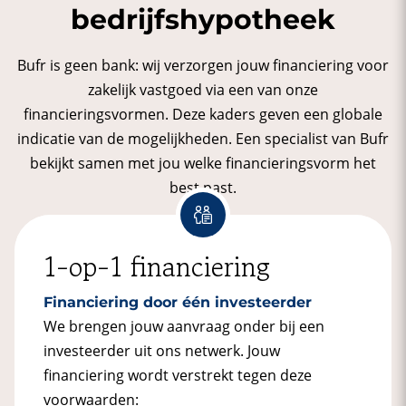
bedrijfshypotheek
Bufr is geen bank: wij verzorgen jouw financiering voor
zakelijk vastgoed via een van onze
financieringsvormen. Deze kaders geven een globale
indicatie van de mogelijkheden. Een specialist van Bufr
bekijkt samen met jou welke financieringsvorm het
best past.
1-op-1 financiering
Financiering door één investeerder
We brengen jouw aanvraag onder bij een
investeerder uit ons netwerk. Jouw
financiering wordt verstrekt tegen deze
voorwaarden: