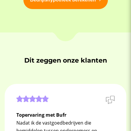
Dit zeggen onze klanten
Topervaring met Bufr
Nadat ik de vastgoedbedrijven die
bemiddelen tussen ondernemers en