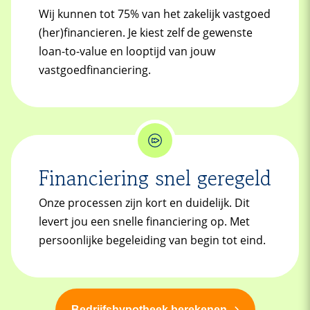
Wij kunnen tot 75% van het zakelijk vastgoed
(her)financieren. Je kiest zelf de gewenste
loan-to-value en looptijd van jouw
vastgoedfinanciering.
Financiering snel geregeld
Onze processen zijn kort en duidelijk. Dit
levert jou een snelle financiering op. Met
persoonlijke begeleiding van begin tot eind.
Bedrijfshypotheek berekenen