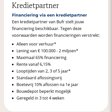
Kredietpartner
Financiering via een kredietpartner
Een kredietpartner van Bufr stelt jouw
financiering beschikbaar. Tegen deze
voorwaarden worden financieringen verstrekt:
Alleen voor verhuur*
Lening van € 100.000 - 2 miljoen*
Maximaal 65% financiering
Rente vanaf 6,15%
Looptijden van 2, 3 of 5 jaar*
Standaard aflossingsvrij
Boetevrij 10% aflossen na 1e jaar
Bouwdepot beperkt mogelijk
Geregeld in 3 tot 4 weken