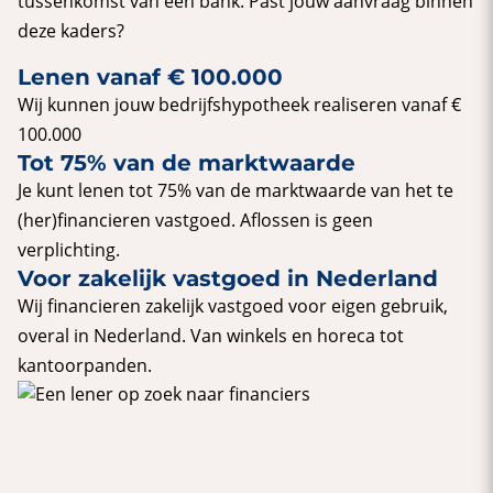
tussenkomst van een bank. Past jouw aanvraag binnen
deze kaders?
Lenen vanaf € 100.000
Wij kunnen jouw bedrijfshypotheek realiseren vanaf €
100.000
Tot 75% van de marktwaarde
Je kunt lenen tot 75% van de marktwaarde van het te
(her)financieren vastgoed. Aflossen is geen
verplichting.
Voor zakelijk vastgoed in Nederland
Wij financieren zakelijk vastgoed voor eigen gebruik,
overal in Nederland. Van winkels en horeca tot
kantoorpanden.