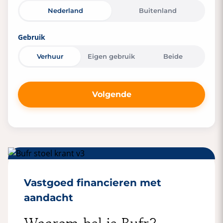
Nederland
Buitenland
Verzenden
Gebruik
Verhuur
Eigen gebruik
Beide
Volgende
Vastgoed financieren met
aandacht