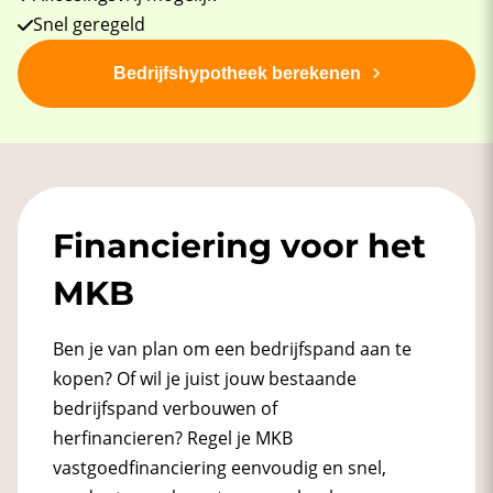
Snel geregeld
Bedrijfshypotheek berekenen
Financiering voor het
MKB
Ben je van plan om een bedrijfspand aan te
kopen? Of wil je juist jouw bestaande
bedrijfspand verbouwen of
herfinancieren? Regel je MKB
vastgoedfinanciering eenvoudig en snel,