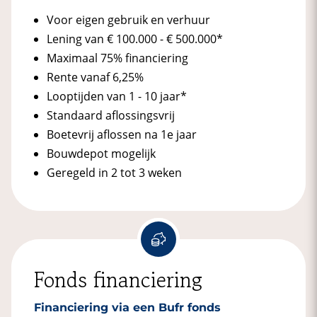
Voor eigen gebruik en verhuur
Lening van € 100.000 - € 500.000*
Maximaal 75% financiering
Rente vanaf 6,25%
Looptijden van 1 - 10 jaar*
Standaard aflossingsvrij
Boetevrij aflossen na 1e jaar
Bouwdepot mogelijk
Geregeld in 2 tot 3 weken
Fonds financiering
Financiering via een Bufr fonds