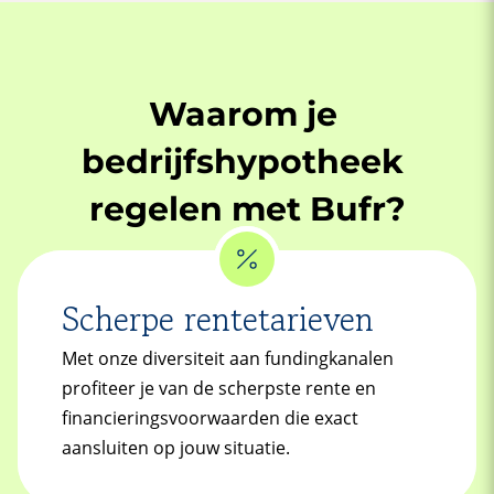
Waarom je
bedrijfshypotheek
regelen met Bufr?
Scherpe rentetarieven
Met onze diversiteit aan fundingkanalen
profiteer je van de scherpste rente en
financieringsvoorwaarden die exact
aansluiten op jouw situatie.