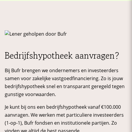
Bedrijfshypotheek aanvragen?
Bij Bufr brengen we ondernemers en investeerders
samen voor zakelijke vastgoedfinanciering. Zo is jouw
bedrijfshypotheek snel en transparant geregeld tegen
gunstige voorwaarden.
Je kunt bij ons een bedrijfshypotheek vanaf €100.000
aanvragen. We werken met particuliere investeerders
(1-op-1), Bufr fondsen en institutionele partijen. Zo
vinden we altijd de best passende