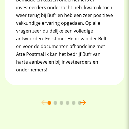
investeerders onderzocht heb, kwam ik toch
weer terug bij Bufr en heb een zeer positieve
vakkundige ervaring opgedaan. Op alle
vragen zeer duidelijke een volledige
antwoorden. Eerst met Henri van der Belt
en voor de documenten afhandeling met
Atte Postma! Ik kan het bedrijf Bufr van
harte aanbevelen bij investeerders en
ondernemers!