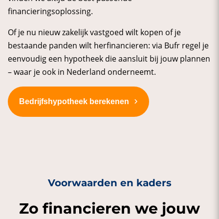
financieringsoplossing.
Of je nu nieuw zakelijk vastgoed wilt kopen of je
bestaande panden wilt herfinancieren: via Bufr regel je
eenvoudig een hypotheek die aansluit bij jouw plannen
– waar je ook in Nederland onderneemt.
Bedrijfshypotheek berekenen
Voorwaarden en kaders
Zo financieren we jouw