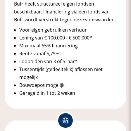
Bufr heeft structureel eigen fondsen
beschikbaar. Financiering via een fonds van
Bufr wordt verstrekt tegen deze voorwaarden:
Voor eigen gebruik en verhuur
Lening van € 100.000 - € 500.000*
Maximaal 65% financiering
Rente vanaf 6,75%
Looptijden van 3 of 5 jaar*
Tussentijds (gedeeltelijk) aflossen niet
mogelijk
Bouwdepot mogelijk
Geregeld in 1 tot 2 weken