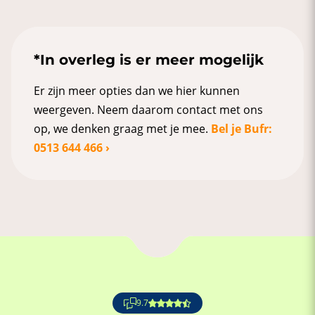
*In overleg is er meer mogelijk
Er zijn meer opties dan we hier kunnen
weergeven. Neem daarom contact met ons
op, we denken graag met je mee.
Bel je Bufr:
0513 644 466 ›
9.7