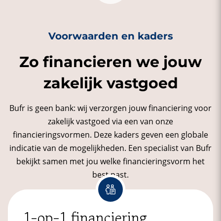
Voorwaarden en kaders
Zo financieren we jouw
zakelijk vastgoed
Bufr is geen bank: wij verzorgen jouw financiering voor
zakelijk vastgoed via een van onze
financieringsvormen. Deze kaders geven een globale
indicatie van de mogelijkheden. Een specialist van Bufr
bekijkt samen met jou welke financieringsvorm het
best past.
1-op-1 financiering