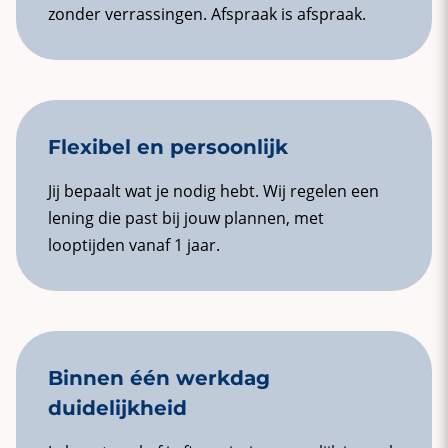
zonder verrassingen. Afspraak is afspraak.
Flexibel en persoonlijk
Jij bepaalt wat je nodig hebt. Wij regelen een
lening die past bij jouw plannen, met
looptijden vanaf 1 jaar.
Binnen één werkdag
duidelijkheid