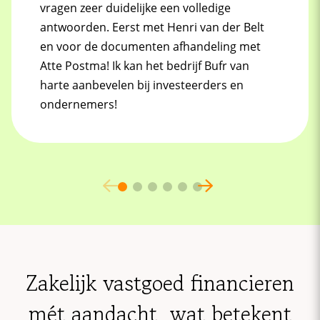
vragen zeer duidelijke een volledige
antwoorden. Eerst met Henri van der Belt
en voor de documenten afhandeling met
Atte Postma! Ik kan het bedrijf Bufr van
harte aanbevelen bij investeerders en
ondernemers!
Zakelijk vastgoed financieren
mét aandacht, wat betekent