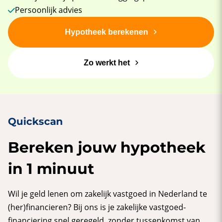
Persoonlijk advies
Hypotheek berekenen
Zo werkt het
Quickscan
Bereken jouw hypotheek
in 1 minuut
Wil je geld lenen om zakelijk vastgoed in Nederland te
(her)financieren? Bij ons is je zakelijke vastgoed­
financiering snel geregeld, zonder tussenkomst van