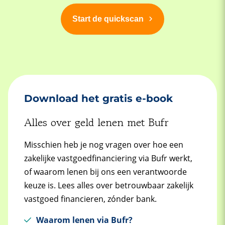
Start de quickscan
Download het gratis e-book
Alles over geld lenen met Bufr
Misschien heb je nog vragen over hoe een
zakelijke vastgoedfinanciering via Bufr werkt,
of waarom lenen bij ons een verantwoorde
keuze is. Lees alles over betrouwbaar zakelijk
vastgoed financieren, zónder bank.
Waarom lenen via Bufr?