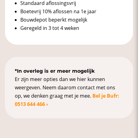
Standaard aflossingsvrij
Boetevrij 10% aflossen na 1e jaar
Bouwdepot beperkt mogelijk
Geregeld in 3 tot 4 weken
*In overleg is er meer mogelijk
Er zijn meer opties dan we hier kunnen
weergeven. Neem daarom contact met ons
op, we denken graag met je mee.
Bel je Bufr:
0513 644 466 ›