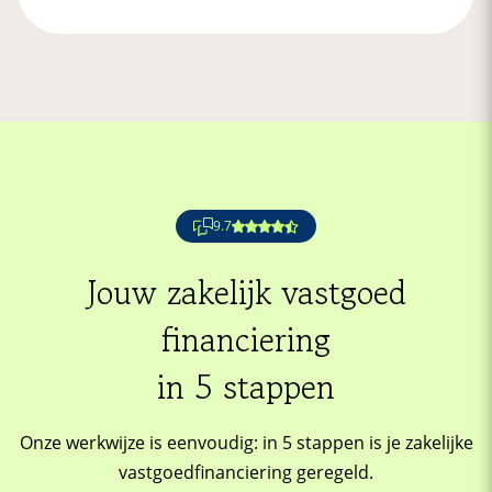
9.7
Jouw zakelijk vastgoed
financiering
in 5 stappen
Onze werkwijze is eenvoudig: in 5 stappen is je zakelijke
vastgoedfinanciering geregeld.