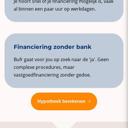
Je hoort snel of je financiering mogelijk is, vaak
al binnen een paar uur op werkdagen.
Financiering zonder bank
Bufr gaat voor jou op zoek naar de 'ja'. Geen
complexe procedures, maar
vastgoedfinanciering zonder gedoe.
Hypotheek berekenen