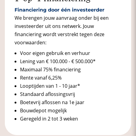
Financiering door één investeerder
We brengen jouw aanvraag onder bij een
investeerder uit ons netwerk. Jouw
financiering wordt verstrekt tegen deze
voorwaarden:
Voor eigen gebruik en verhuur
Lening van € 100.000 - € 500.000*
Maximaal 75% financiering
Rente vanaf 6,25%
Looptijden van 1 - 10 jaar*
Standaard aflossingsvrij
Boetevrij aflossen na 1e jaar
Bouwdepot mogelijk
Geregeld in 2 tot 3 weken