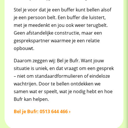
Stel je voor dat je een buffer kunt bellen alsof
je een persoon belt. Een buffer die luistert,
met je meedenkt en jou ook weer terugbelt.
Geen afstandelijke constructie, maar een
gesprekspartner waarmee je een relatie
opbouwt.
Daarom zeggen wij: Bel je Bufr. Want jouw
situatie is uniek, en dat vraagt om een gesprek
– niet om standaardformulieren of eindeloze
wachtrijen. Door te bellen ontdekken we
samen wat er speelt, wat je nodig hebt en hoe
Bufr kan helpen.
Bel je Bufr: 0513 644 466 ›