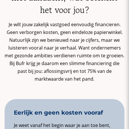
het voor jou?
Je wilt jouw zakelijk vastgoed eenvoudig financieren.
Geen verborgen kosten, geen eindeloze papierwinkel.
Natuurlijk zijn we benieuwd naar je cijfers, maar we
luisteren vooral naar je verhaal. Want ondernemers
met gezonde ambities verdienen ruimte om te groeien.
Bij Bufr krijg je daarom een slimme financiering die
past bij jou: aflossingsvrij en tot 75% van de
marktwaarde van het pand.
Eerlijk en geen kosten vooraf
Je weet vanaf het begin waar je aan toe bent,