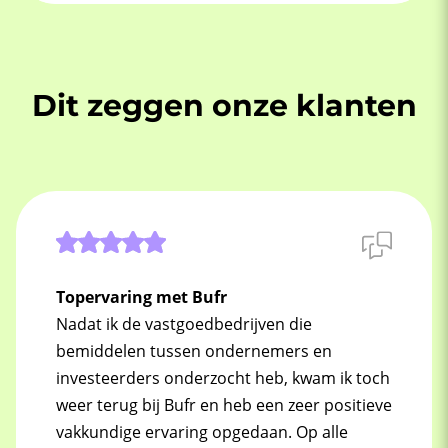
Dit zeggen onze klanten
Topervaring met Bufr
Nadat ik de vastgoedbedrijven die
bemiddelen tussen ondernemers en
investeerders onderzocht heb, kwam ik toch
weer terug bij Bufr en heb een zeer positieve
vakkundige ervaring opgedaan. Op alle