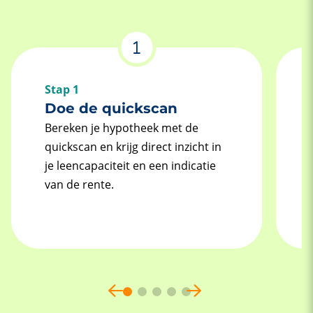
Stap 1
Doe de quickscan
Bereken je hypotheek met de
quickscan en krijg direct inzicht in
je leencapaciteit en een indicatie
van de rente.