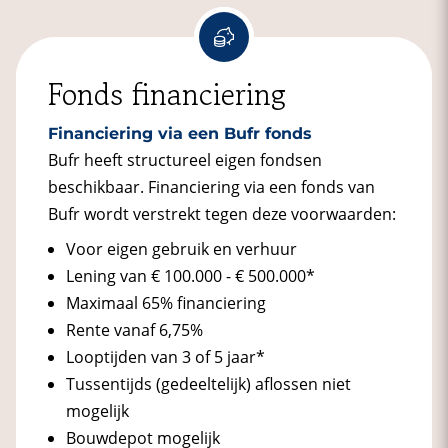
Fonds financiering
Financiering via een Bufr fonds
Bufr heeft structureel eigen fondsen
beschikbaar. Financiering via een fonds van
Bufr wordt verstrekt tegen deze voorwaarden:
Voor eigen gebruik en verhuur
Lening van € 100.000 - € 500.000*
Maximaal 65% financiering
Rente vanaf 6,75%
Looptijden van 3 of 5 jaar*
Tussentijds (gedeeltelijk) aflossen niet
mogelijk
Bouwdepot mogelijk