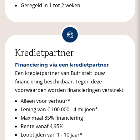
Geregeld in 1 tot 2 weken
Kredietpartner
Financiering via een kredietpartner
Een kredietpartner van Bufr stelt jouw
financiering beschikbaar. Tegen deze
voorwaarden worden financieringen verstrekt:
Alleen voor verhuur*
Lening van € 100.000 - 4 miljoen*
Maximaal 85% financiering
Rente vanaf 4,95%
Looptijden van 1 - 10 jaar*