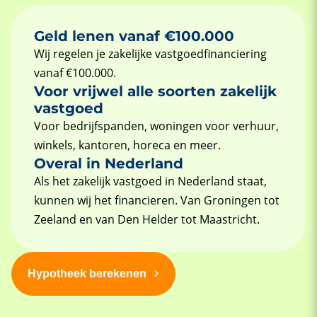
Geld lenen vanaf €100.000
Wij regelen je zakelijke vastgoedfinanciering
vanaf €100.000.
Voor vrijwel alle soorten zakelijk
vastgoed
Voor bedrijfspanden, woningen voor verhuur,
winkels, kantoren, horeca en meer.
Overal in Nederland
Als het zakelijk vastgoed in Nederland staat,
kunnen wij het financieren. Van Groningen tot
Zeeland en van Den Helder tot Maastricht.
Hypotheek berekenen