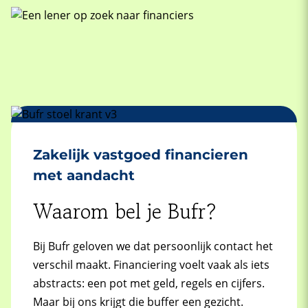
Zakelijk vastgoed financieren
met aandacht
Waarom bel je Bufr?
Bij Bufr geloven we dat persoonlijk contact het
verschil maakt. Financiering voelt vaak als iets
abstracts: een pot met geld, regels en cijfers.
Maar bij ons krijgt die buffer een gezicht.