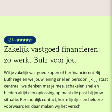
9.7
Zakelijk vastgoed financieren:
zo werkt Bufr voor jou
Wil je zakelijk vastgoed kopen of herfinancieren? Bij
Bufr regelen we jouw lening snel en persoonlijk. Jij staat
centraal: we denken met je mee, schakelen snel en
bieden altijd een oplossing op maat die past bij jouw
situatie. Persoonlijk contact, korte lijntjes en heldere
voorwaarden: daar maken wij het verschil.