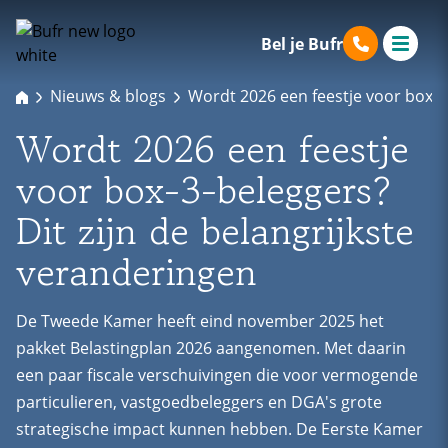
Bel je Bufr
Nieuws & blogs
Wordt 2026 een feestje voor box-3-
Wordt 2026 een feestje
voor box-3-beleggers?
Dit zijn de belangrijkste
veranderingen
De Tweede Kamer heeft eind november 2025 het
pakket Belastingplan 2026 aangenomen. Met daarin
een paar fiscale verschuivingen die voor vermogende
particulieren, vastgoedbeleggers en DGA's grote
strategische impact kunnen hebben. De Eerste Kamer