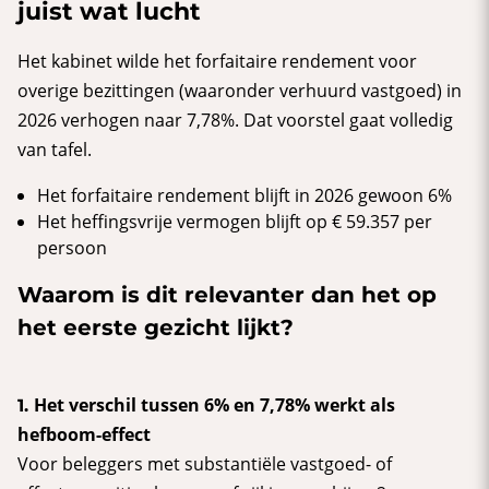
juist wat lucht
Het kabinet wilde het forfaitaire rendement voor
overige bezittingen (waaronder verhuurd vastgoed) in
2026 verhogen naar 7,78%. Dat voorstel gaat volledig
van tafel.
Het forfaitaire rendement blijft in 2026 gewoon 6%
Het heffingsvrije vermogen blijft op € 59.357 per
persoon
Waarom is dit relevanter dan het op
het eerste gezicht lijkt?
Het verschil tussen 6% en 7,78% werkt als
1.
hefboom-effect
Voor beleggers met substantiële vastgoed- of