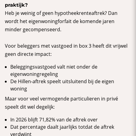
praktijk?
Heb je weinig of geen hypotheekrenteaftrek? Dan
wordt het eigenwoningforfait de komende jaren
minder gecompenseerd.
Voor beleggers met vastgoed in box 3 heeft dit vrijwel
geen directe impact:
Beleggingsvastgoed valt niet onder de
eigenwoningregeling
De Hillen-aftrek speelt uitsluitend bij de eigen
woning
Maar voor veel vermogende particulieren in privé
speelt dit wel degelijk:
In 2026 blijft 71,82% van de aftrek over
Dat percentage daalt jaarlijks totdat de aftrek
verdwijnt