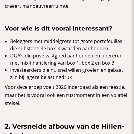
creëert manoeuvreerruimte.
Voor wie is dit vooral interessant?
Beleggers met middelgrote tot grote portefeuilles
die substantiële box-3-waarden aanhouden
DGA’s die privé vastgoed aanhouden en opereren
met mix-financiering van box 1, box 2 en box 3
Investeerders die nu snel willen groeien en gebaat
zijn bij lagere belastingdruk
Voor deze groep voelt 2026 inderdaad als een feestje,
maar het is vooral ook een rustmoment in een volatiel
stelsel.
2. Versnelde afbouw van de Hillen-