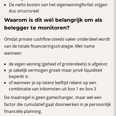
De netto kosten van het eigenwoningforfait stijgen
dus structureel
Waarom is dit wél belangrijk om als
belegger te monitoren?
Omdat private cashflow steeds vaker onderdeel wordt
van de totale financieringsstrategie. Met name
wanneer:
de eigen woning (geheel of grotendeels) is afgelost
je zakelijk vermogen groeit maar privé liquiditeit
beperkt is
of wanneer je op latere leeftijd rekent op een
combinatie van inkomsten uit box 1 en box 3
De maatregel is geen gamechanger, maar wel een
factor die cumulatief gaat doorwerken in je persoonlijk
financiële planning.