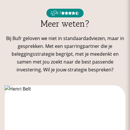
9.7
Meer weten?
Bij Bufr geloven we niet in standaardadviezen, maar in
gesprekken. Met een sparringpartner die je
beleggingsstrategie begrijpt, met je meedenkt en
samen met jou zoekt naar de best passende
investering. Wil je jouw strategie bespreken?