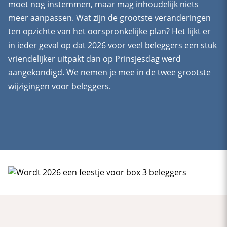
moet nog instemmen, maar mag inhoudelijk niets
meer aanpassen. Wat zijn de grootste veranderingen
ten opzichte van het oorspronkelijke plan? Het lijkt er
in ieder geval op dat 2026 voor veel beleggers een stuk
vriendelijker uitpakt dan op Prinsjesdag werd
aangekondigd. We nemen je mee in de twee grootste
wijzigingen voor beleggers.