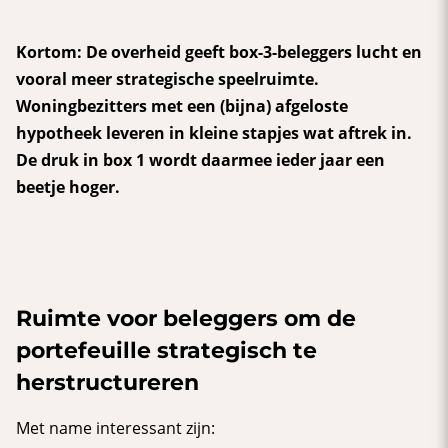
Kortom: De overheid geeft box-3-beleggers lucht en
vooral meer strategische speelruimte.
Woningbezitters met een (bijna) afgeloste
hypotheek leveren in kleine stapjes wat aftrek in.
De druk in box 1 wordt daarmee ieder jaar een
beetje hoger.
Ruimte voor beleggers om de
portefeuille strategisch te
herstructureren
Met name interessant zijn: