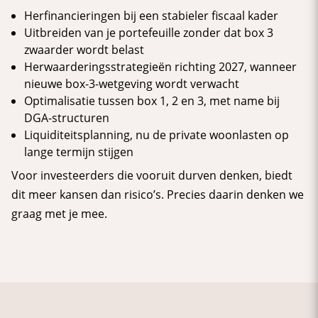
Herfinancieringen bij een stabieler fiscaal kader
Uitbreiden van je portefeuille zonder dat box 3
zwaarder wordt belast
Herwaarderingsstrategieën richting 2027, wanneer
nieuwe box-3-wetgeving wordt verwacht
Optimalisatie tussen box 1, 2 en 3, met name bij
DGA-structuren
Liquiditeitsplanning, nu de private woonlasten op
lange termijn stijgen
Voor investeerders die vooruit durven denken, biedt
dit meer kansen dan risico’s. Precies daarin denken we
graag met je mee.