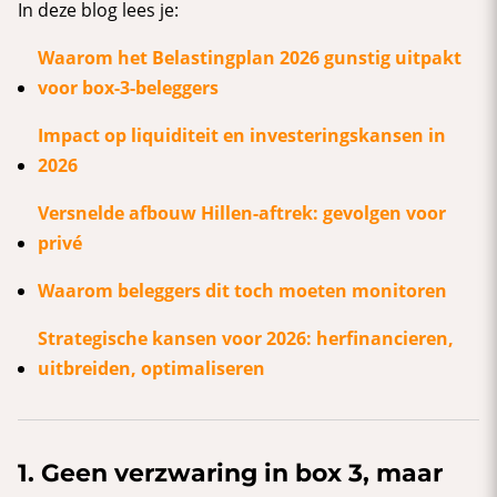
In deze blog lees je:
Waarom het Belastingplan 2026 gunstig uitpakt
voor box-3-beleggers
Impact op liquiditeit en investeringskansen in
2026
Versnelde afbouw Hillen-aftrek: gevolgen voor
privé
Waarom beleggers dit toch moeten monitoren
Strategische kansen voor 2026: herfinancieren,
uitbreiden, optimaliseren
1. Geen verzwaring in box 3, maar