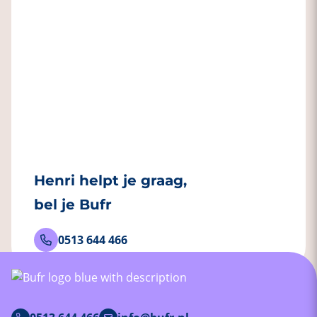
Henri helpt je graag,
bel je Bufr
0513 644 466