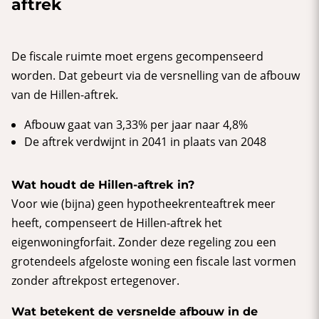
aftrek
De fiscale ruimte moet ergens gecompenseerd
worden. Dat gebeurt via de versnelling van de afbouw
van de Hillen-aftrek.
Afbouw gaat van 3,33% per jaar naar 4,8%
De aftrek verdwijnt in 2041 in plaats van 2048
Wat houdt de Hillen-aftrek in?
Voor wie (bijna) geen hypotheekrenteaftrek meer
heeft, compenseert de Hillen-aftrek het
eigenwoningforfait. Zonder deze regeling zou een
grotendeels afgeloste woning een fiscale last vormen
zonder aftrekpost ertegenover.
Wat betekent de versnelde afbouw in de