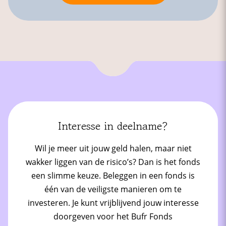
Interesse in deelname?
Wil je meer uit jouw geld halen, maar niet
wakker liggen van de risico’s? Dan is het fonds
een slimme keuze. Beleggen in een fonds is
één van de veiligste manieren om te
investeren. Je kunt vrijblijvend jouw interesse
doorgeven voor het Bufr Fonds