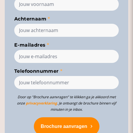
Achternaam
E-mailadres
Telefoonnummer
Door op "Brochure aanvragen" te klikken ga je akkoord met
onze
privacyverklaring
. Je ontvangt de brochure binnen vijf
minuten in je inbox.
Brochure aanvragen