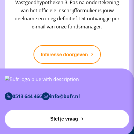
Vastgoedhypotheken 3. Pas na ondertekening
van het officiële inschrijfformulier is jouw
deelname en inleg definitief. Dit ontvang je per
e-mail van onze fondsmanager.
Interesse doorgeven
0513 644 466
info@bufr.nl
Stel je vraag