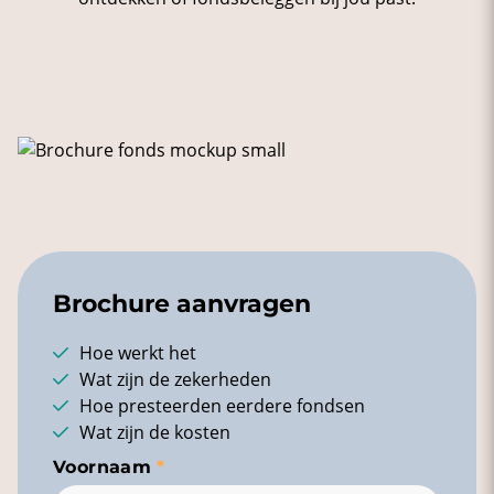
Brochure aanvragen
Hoe werkt het
Wat zijn de zekerheden
Hoe presteerden eerdere fondsen
Wat zijn de kosten
Voornaam