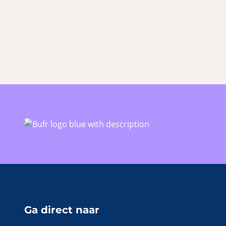
Ga direct naar