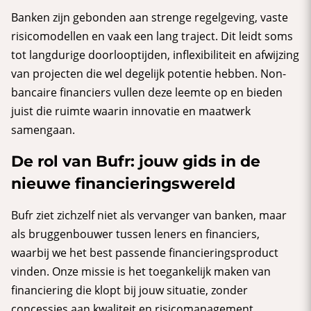
Banken zijn gebonden aan strenge regelgeving, vaste
risicomodellen en vaak een lang traject. Dit leidt soms
tot langdurige doorlooptijden, inflexibiliteit en afwijzing
van projecten die wel degelijk potentie hebben. Non-
bancaire financiers vullen deze leemte op en bieden
juist die ruimte waarin innovatie en maatwerk
samengaan.
De rol van Bufr: jouw gids in de
nieuwe financieringswereld
Bufr ziet zichzelf niet als vervanger van banken, maar
als bruggenbouwer tussen leners en financiers,
waarbij we het best passende financieringsproduct
vinden. Onze missie is het toegankelijk maken van
financiering die klopt bij jouw situatie, zonder
concessies aan kwaliteit en risicomanagement.