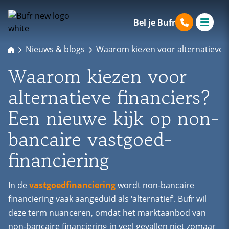
Bel je Bufr
Nieuws & blogs
Waarom kiezen voor alternatieve f
Waarom kiezen voor
alternatieve financiers?
Een nieuwe kijk op non-
bancaire vastgoed­
financiering
In de
vastgoedfinanciering
wordt non-bancaire
financiering vaak aangeduid als ‘alternatief’. Bufr wil
deze term nuanceren, omdat het marktaanbod van
non-bancaire financiering in veel gevallen niet zomaar