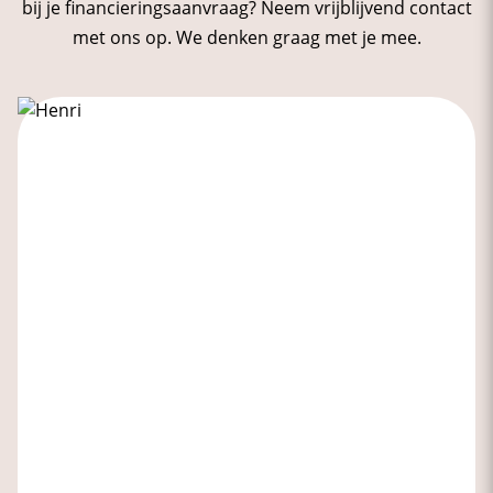
bij je financieringsaanvraag? Neem vrijblijvend contact
met ons op. We denken graag met je mee.