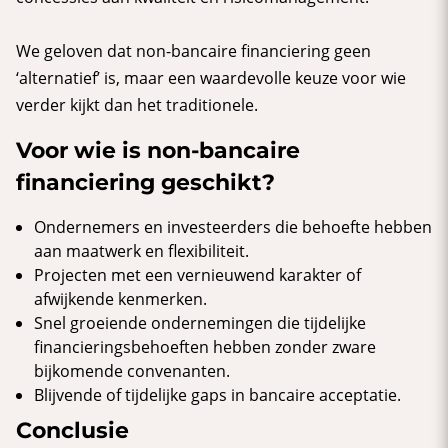
We geloven dat non-bancaire financiering geen
‘alternatief’ is, maar een waardevolle keuze voor wie
verder kijkt dan het traditionele.
Voor wie is non-bancaire
financiering geschikt?
Ondernemers en investeerders die behoefte hebben
aan maatwerk en flexibiliteit.
Projecten met een vernieuwend karakter of
afwijkende kenmerken.
Snel groeiende ondernemingen die tijdelijke
financieringsbehoeften hebben zonder zware
bijkomende convenanten.
Blijvende of tijdelijke gaps in bancaire acceptatie.
Conclusie