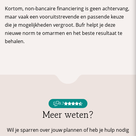
Kortom, non-bancaire financiering is geen achtervang,
maar vaak een vooruitstrevende en passende keuze
die je mogelijkheden vergroot. Bufr helpt je deze
nieuwe norm te omarmen en het beste resultaat te
behalen.
9.7
Meer weten?
Wil je sparren over jouw plannen of heb je hulp nodig