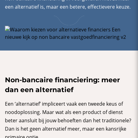
een alternatief is, maar een betere, effectievere keuze.
Non-bancaire financiering: meer
dan een alternatief
Een ‘alternatief’ impliceert vaak een tweede keus of
noodoplossing. Maar wat als een product of dienst
beter aansluit bij jouw behoeften dan het traditionele?
Dan is het geen alternatief meer, maar een kansrijke
primaire optie.