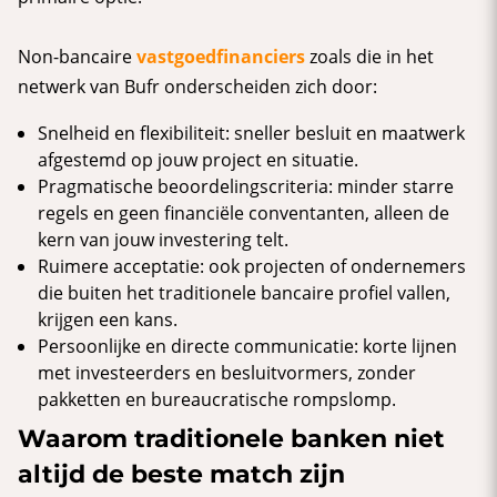
Non-bancaire
vastgoedfinanciers
zoals die in het
netwerk van Bufr onderscheiden zich door:
Snelheid en flexibiliteit: sneller besluit en maatwerk
afgestemd op jouw project en situatie.
Pragmatische beoordelingscriteria: minder starre
regels en geen financiële conventanten, alleen de
kern van jouw investering telt.
Ruimere acceptatie: ook projecten of ondernemers
die buiten het traditionele bancaire profiel vallen,
krijgen een kans.
Persoonlijke en directe communicatie: korte lijnen
met investeerders en besluitvormers, zonder
pakketten en bureaucratische rompslomp.
Waarom traditionele banken niet
altijd de beste match zijn