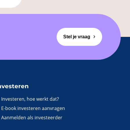
Stel je vraag
nvesteren
Investeren, hoe werkt dat?
E-book investeren aanvragen
Aanmelden als investeerder