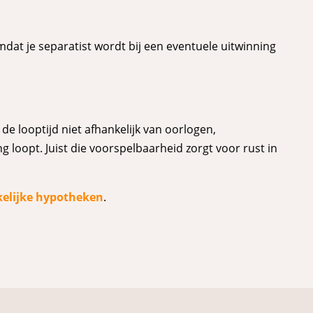
omdat je separatist wordt bij een eventuele uitwinning
de looptijd niet afhankelijk van oorlogen,
 loopt. Juist die voorspelbaarheid zorgt voor rust in
kelijke hypotheken
.