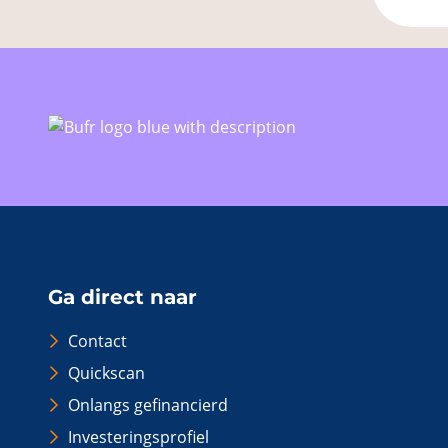
Ga direct naar
Contact
Quickscan
Onlangs gefinancierd
Investeringsprofiel