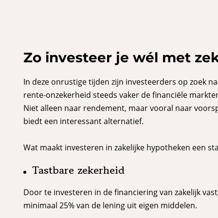
Zo investeer je wél met zek
In deze onrustige tijden zijn investeerders op zoek 
rente-onzekerheid steeds vaker de financiële markten
Niet alleen naar rendement, maar vooral naar voorspe
biedt een interessant alternatief.
Wat maakt investeren in zakelijke hypotheken een sta
Tastbare zekerheid
Door te investeren in de financiering van zakelijk va
minimaal 25% van de lening uit eigen middelen.