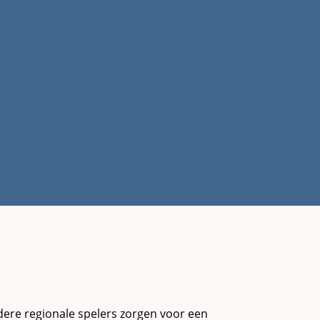
ndere regionale spelers zorgen voor een