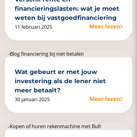
financieringslasten: wat je moet
weten bij vastgoedfinanciering
Meer lezen
11 februari 2025
Wat gebeurt er met jouw
investering als de lener niet
meer betaalt?
Meer lezen
30 januari 2025