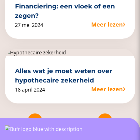
Financiering: een vloek of een
zegen?
Meer lezen
27 mei 2024
Alles wat je moet weten over
hypothecaire zekerheid
Meer lezen
18 april 2024
Pagina 3 van 5