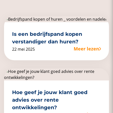
Is een bedrijfspand kopen
verstandiger dan huren?
Meer lezen
22 mei 2025
Hoe geef je jouw klant goed
advies over rente
ontwikkelingen?