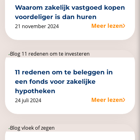
Waarom zakelijk vastgoed kopen
voordeliger is dan huren
Meer lezen
21 november 2024
11 redenen om te beleggen in
een fonds voor zakelijke
hypotheken
Meer lezen
24 juli 2024