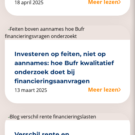
Meer lezen
18 april 2025
Investeren op feiten, niet op
aannames: hoe Bufr kwalitatief
onderzoek doet bij
financieringsaanvragen
Meer lezen
13 maart 2025
Verschil rente en